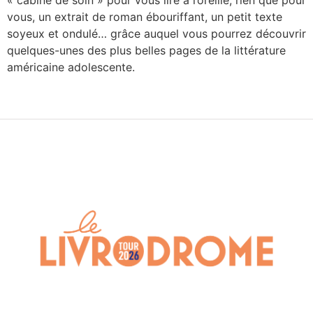
vous, un extrait de roman ébouriffant, un petit texte
soyeux et ondulé… grâce auquel vous pourrez découvrir
quelques-unes des plus belles pages de la littérature
américaine adolescente.