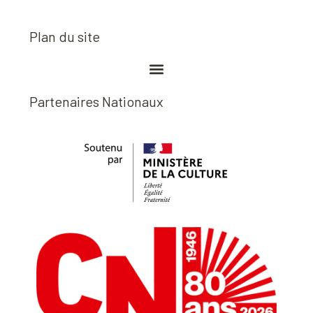
Plan du site
Partenaires Nationaux