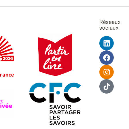
Réseaux
sociaux