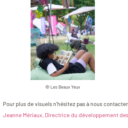
© Les Beaux Yeux
Pour plus de visuels n’hésitez pas à nous contacter
Jeanne Mériaux, Directrice du développement des p