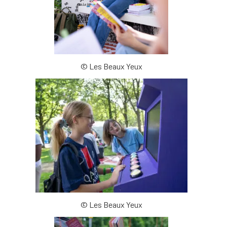
© Les Beaux Yeux
© Les Beaux Yeux