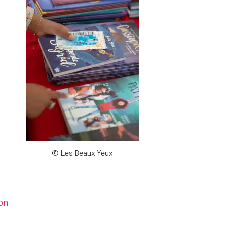
© Les Beaux Yeux
on