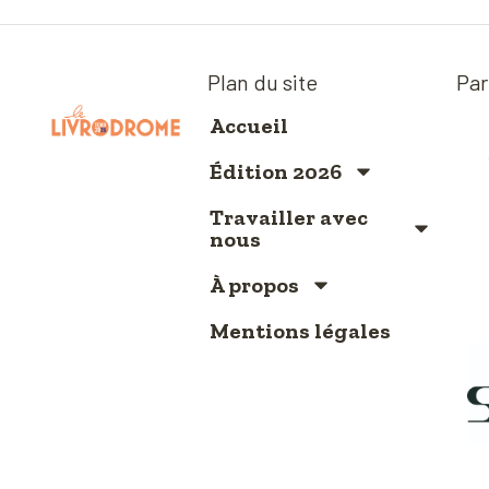
Plan du site
Par
Accueil
Édition 2026
Travailler avec
nous
À propos
Mentions légales