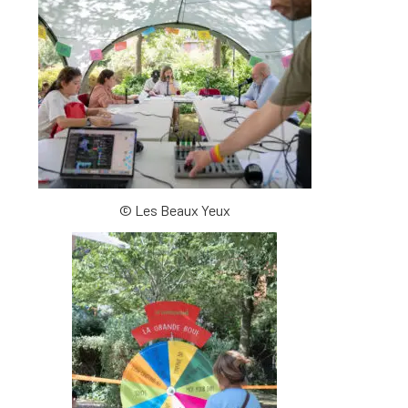
© Les Beaux Yeux