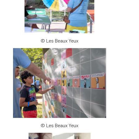
© Les Beaux Yeux
© Les Beaux Yeux