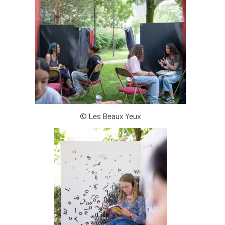
© Les Beaux Yeux