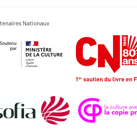
tenaires Nationaux