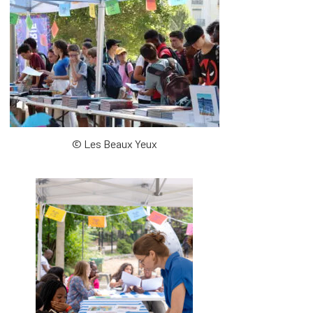
© Les Beaux Yeux