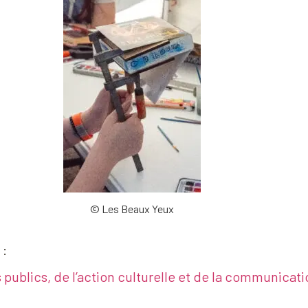
© Les Beaux Yeux
 :
ublics, de l’action culturelle et de la communicati