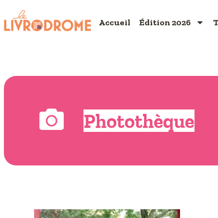
Accueil
Édition 2026
T
Photothèque