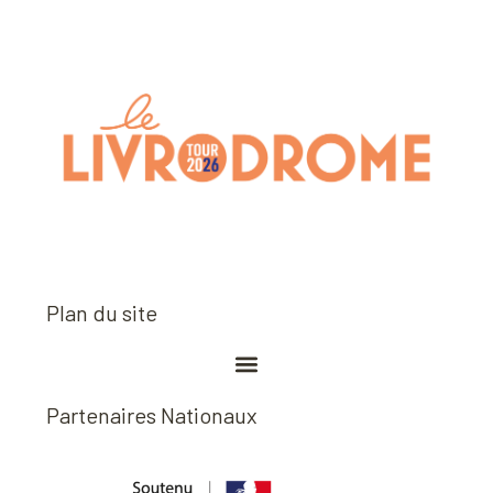
Plan du site
Partenaires Nationaux