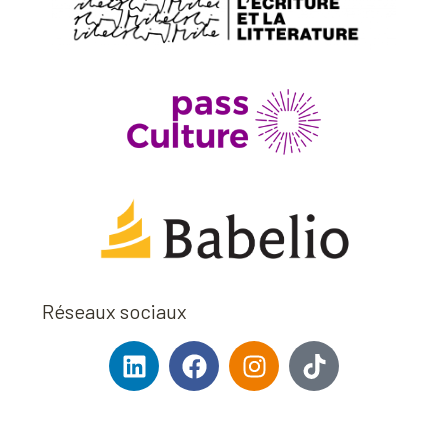
Réseaux sociaux