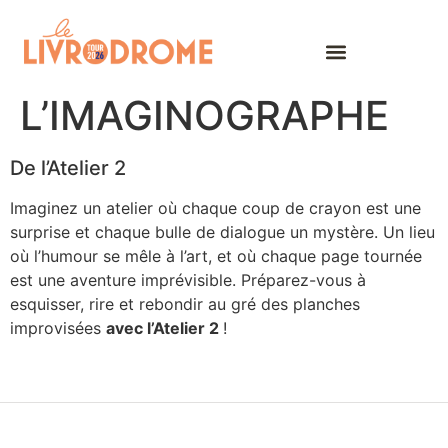
Travailler avec nous
L’IMAGINOGRAPHE
De l’Atelier 2
Imaginez un atelier où chaque coup de crayon est une
surprise et chaque bulle de dialogue un mystère. Un lieu
où l’humour se mêle à l’art, et où chaque page tournée
est une aventure imprévisible. Préparez-vous à
esquisser, rire et rebondir au gré des planches
improvisées
avec l’Atelier 2
!