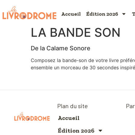
Accueil
Édition 2026
T
LA BANDE SON
De la Calame Sonore
Composez la bande-son de votre livre préféré 
ensemble un morceau de 30 secondes inspiré p
Plan du site
Par
Accueil
Édition 2026