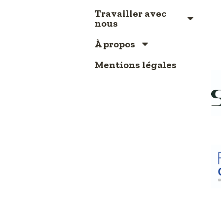
Travailler avec
nous
À propos
Mentions légales