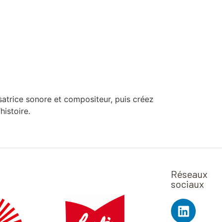
satrice sonore et compositeur, puis créez
histoire.
Réseaux
sociaux