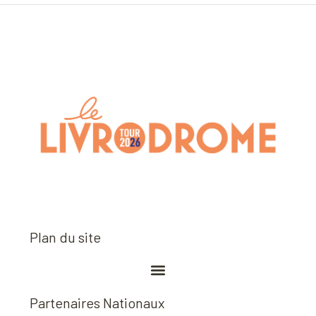
Plan du site
Partenaires Nationaux