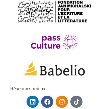
Réseaux sociaux