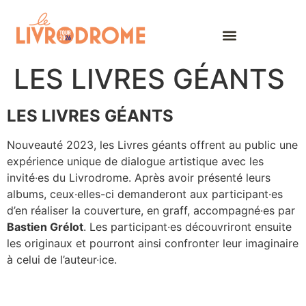
LES LIVRES GÉANTS
LES LIVRES GÉANTS
Nouveauté 2023, les Livres géants offrent au public une
expérience unique de dialogue artistique avec les
invité·es du Livrodrome. Après avoir présenté leurs
albums, ceux·elles-ci demanderont aux participant·es
d’en réaliser la couverture, en graff, accompagné·es par
Bastien Grélot
. Les participant·es découvriront ensuite
les originaux et pourront ainsi confronter leur imaginaire
à celui de l’auteur·ice.