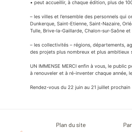
• peut accueillir, à chaque édition, plus de 100
– les villes et l’ensemble des personnels qui 
Dunkerque, Saint-Etienne, Saint-Nazaire, Orlé
Tulle, Brive-la-Gaillarde, Chalon-sur-Saône et
– les collectivités – régions, départements, 
des projets plus nombreux et plus ambitieux 
UN IMMENSE MERCI enfin à vous, le public pou
à renouveler et à ré-inventer chaque année, l
Rendez-vous du 22 juin au 21 juillet prochain 
Plan du site
Par