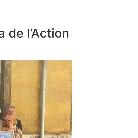
 de l’Action