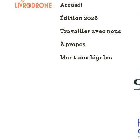
Accueil
Édition 2026
Travailler avec nous
À propos
Mentions légales