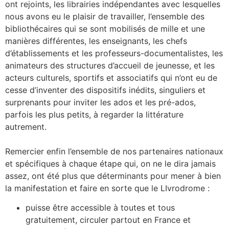
ont rejoints, les librairies indépendantes avec lesquelles
nous avons eu le plaisir de travailler, l’ensemble des
bibliothécaires qui se sont mobilisés de mille et une
manières différentes, les enseignants, les chefs
d’établissements et les professeurs-documentalistes, les
animateurs des structures d’accueil de jeunesse, et les
acteurs culturels, sportifs et associatifs qui n’ont eu de
cesse d’inventer des dispositifs inédits, singuliers et
surprenants pour inviter les ados et les pré-ados,
parfois les plus petits, à regarder la littérature
autrement.
Remercier enfin l’ensemble de nos partenaires nationaux
et spécifiques à chaque étape qui, on ne le dira jamais
assez, ont été plus que déterminants pour mener à bien
la manifestation et faire en sorte que le LIvrodrome :
puisse être accessible à toutes et tous
gratuitement, circuler partout en France et