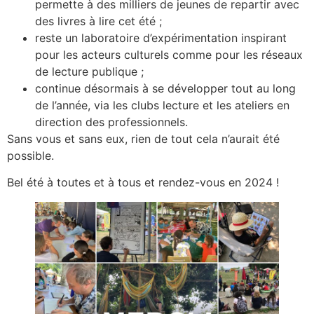
permette à des milliers de jeunes de repartir avec
des livres à lire cet été ;
reste un laboratoire d’expérimentation inspirant
pour les acteurs culturels comme pour les réseaux
de lecture publique ;
continue désormais à se développer tout au long
de l’année, via les clubs lecture et les ateliers en
direction des professionnels.
Sans vous et sans eux, rien de tout cela n’aurait été
possible.
Bel été à toutes et à tous et rendez-vous en 2024 !