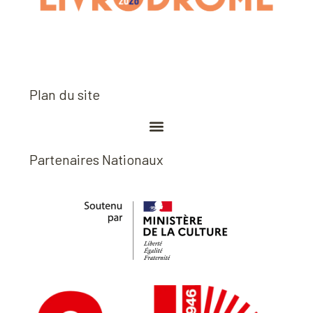
Plan du site
Partenaires Nationaux