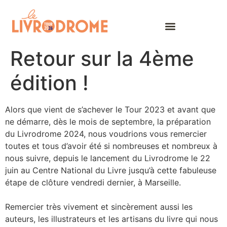
Retour sur la 4ème
édition !
Alors que vient de s’achever le Tour 2023 et avant que
ne démarre, dès le mois de septembre, la préparation
du Livrodrome 2024, nous voudrions vous remercier
toutes et tous d’avoir été si nombreuses et nombreux à
nous suivre, depuis le lancement du Livrodrome le 22
juin au Centre National du Livre jusqu’à cette fabuleuse
étape de clôture vendredi dernier, à Marseille.
Remercier très vivement et sincèrement aussi les
auteurs, les illustrateurs et les artisans du livre qui nous