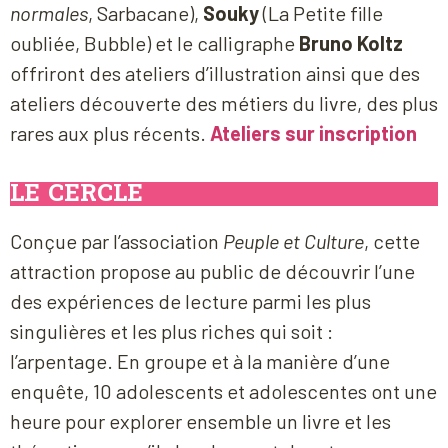
normales
, Sarbacane),
Souky
(La Petite fille
oubliée, Bubble) et le calligraphe
Bruno Koltz
offriront des ateliers d’illustration ainsi que des
ateliers découverte des métiers du livre, des plus
rares aux plus récents.
Ateliers sur inscription
LE CERCLE
Conçue par l’association
Peuple et Culture
, cette
attraction propose au public de découvrir l’une
des expériences de lecture parmi les plus
singulières et les plus riches qui soit :
l’arpentage. En groupe et à la manière d’une
enquête, 10 adolescents et adolescentes ont une
heure pour explorer ensemble un livre et les