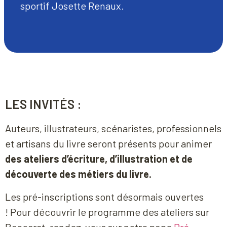
sportif Josette Renaux.
LES INVITÉS :
Auteurs, illustrateurs, scénaristes, professionnels
et artisans du livre seront présents pour animer
des ateliers d’écriture, d’illustration et de
découverte des métiers du livre.
Les pré-inscriptions sont désormais ouvertes
!
Pour découvrir le programme des ateliers sur
Baccarat, r
endez-vous sur notre page
Pré-