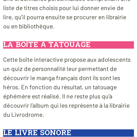
liste de titres choisis pour lui donner envie de
lire, qu’il pourra ensuite se procurer en librairie
ou en bibliothèque.
LA BOÎTE À TATOUAGE
Cette boîte interactive propose aux adolescents
un quiz de personnalité leur permettant de
découvrir le manga français dont ils sont les
héros. En fonction du résultat, un tatouage
éphémère est réalisé. Il ne reste plus qu’à
découvrir l’album qui les représente à la librairie
du Livrodrome.
LE LIVRE SONORE