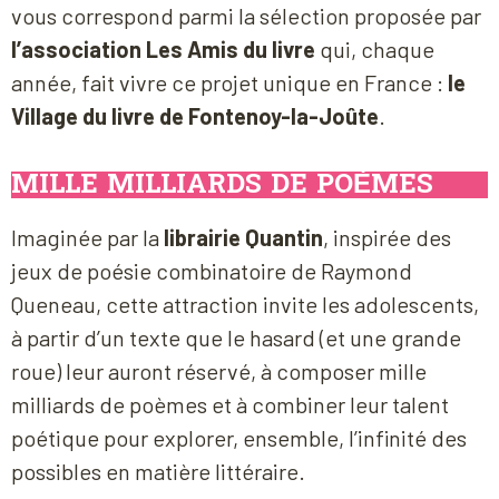
vous correspond parmi la sélection proposée par
l’association Les Amis du livre
qui, chaque
année, fait vivre ce projet unique en France :
le
Village du livre de Fontenoy-la-Joûte
.
MILLE MILLIARDS DE POÈMES
Imaginée par la
librairie Quantin
, inspirée des
jeux de poésie combinatoire de Raymond
Queneau, cette attraction invite les adolescents,
à partir d’un texte que le hasard (et une grande
roue) leur auront réservé, à composer mille
milliards de poèmes et à combiner leur talent
poétique pour explorer, ensemble, l’infinité des
possibles en matière littéraire.