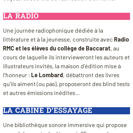
LA RADIO
Une journée radiophonique dédiée à la
littérature et à la jeunesse, construite avec
Radio
RMC et les élèves du collège de Baccarat
, au
cours de laquelle ils intervieweront les auteurs et
illustrateurs invités, la maison d’édition mise à
l’honneur :
Le Lombard
, débattront des livres
qu’ils aiment (ou pas), proposeront des blind tests
et autres émissions inédites…
LA CABINE D’ESSAYAGE
Une bibliothèque sonore immersive qui propose