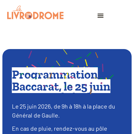
Programmation
Baccarat, le 25 juin
Le 25 juin 2026, de 9h à 18h à la place du
Général de Gaulle.
En cas de pluie, rendez-vous au pôle