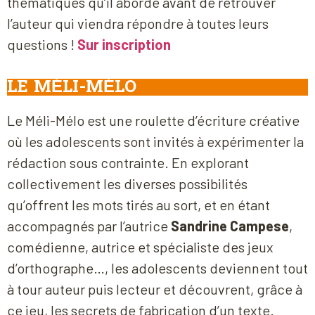
thématiques qu’il aborde avant de retrouver
l’auteur qui viendra répondre à toutes leurs
questions !
Sur inscription
LE MÉLI-MÉLO
Le Méli-Mélo est une roulette d’écriture créative
où les adolescents sont invités à expérimenter la
rédaction sous contrainte. En explorant
collectivement les diverses possibilités
qu’offrent les mots tirés au sort, et en étant
accompagnés par l’autrice
Sandrine Campese
,
comédienne, autrice et spécialiste des jeux
d’orthographe…, les adolescents deviennent tout
à tour auteur puis lecteur et découvrent, grâce à
ce jeu, les secrets de fabrication d’un texte.