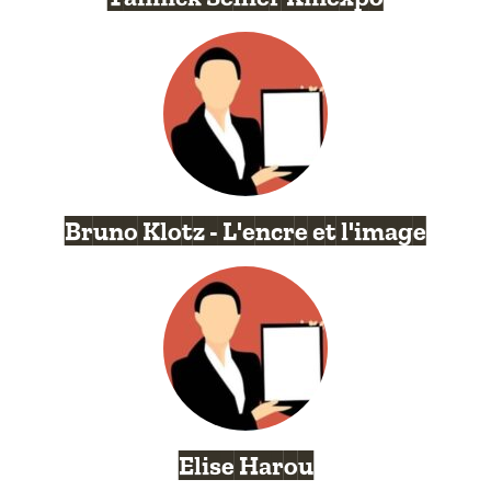
Bruno Klotz - L'encre et l'image
Elise Harou