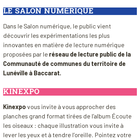
LE SALON NUMÉRIQUE
Dans le Salon numérique, le public vient
découvrir les expérimentations les plus
innovantes en matière de lecture numérique
proposées par le
réseau de lecture public
de la
Communauté de communes du territoire de
Lunéville à Baccarat.
KINEXPO
Kinexpo
vous invite à vous approcher des
planches grand format tirées de l’album Écoute
les oiseaux : chaque illustration vous invite à
lever les yeux et à tendre l’oreille. Pointez votre