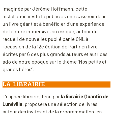
Imaginée par
Jérôme Hoffmann
, cette
installation invite le public à venir s’asseoir dans
un livre géant et à bénéficier d’une expérience
de lecture immersive, au casque, autour du
recueil de nouvelles publié par le CNL à
l’occasion de la 12
e
édition de Partir en livre,
écrites par 6 des plus grands auteurs et autrices
ado de notre époque sur le thème “Nos petits et
grands héros”.
LA LIBRAIRIE
L’espace librairie, tenu par
la librairie Quantin de
Lunéville
, proposera une sélection de livres
autour des invités et de la programmation, en