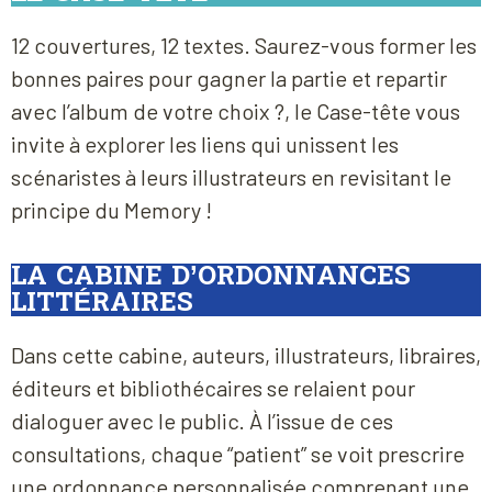
12 couvertures, 12 textes. Saurez-vous former les
bonnes paires pour gagner la partie et repartir
avec l’album de votre choix ?, le Case-tête vous
invite à explorer les liens qui unissent les
scénaristes à leurs illustrateurs en revisitant le
principe du Memory !
LA CABINE D’ORDONNANCES
LITTÉRAIRES
Dans cette cabine, auteurs, illustrateurs, libraires,
éditeurs et bibliothécaires se relaient pour
dialoguer avec le public. À l’issue de ces
consultations, chaque “patient” se voit prescrire
une ordonnance personnalisée comprenant une