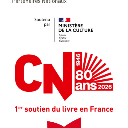
Partenaires Nationaux