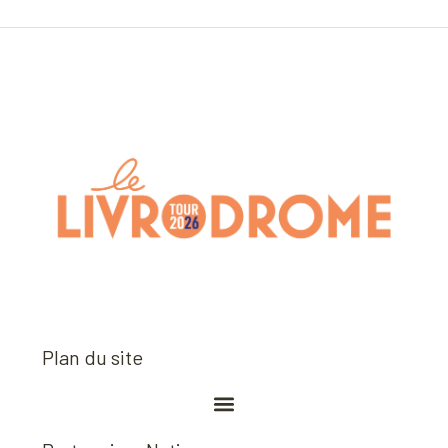
Plan du site