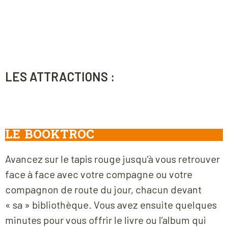
LES ATTRACTIONS :
LE BOOKTROC
Avancez sur le tapis rouge jusqu’à vous retrouver
face à face avec votre compagne ou votre
compagnon de route du jour, chacun devant
« sa » bibliothèque. Vous avez ensuite quelques
minutes pour vous offrir le livre ou l’album qui