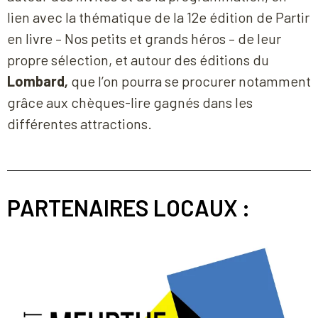
lien avec la thématique de la 12
e
édition de Partir
en livre – Nos petits et grands héros – de leur
propre sélection, et autour des éditions du
Lombard
,
que l’on pourra se procurer notamment
grâce aux chèques-lire gagnés dans les
différentes attractions.
PARTENAIRES LOCAUX :