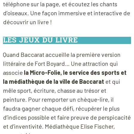
téléphone sur la page, et écoutez les chants
d’oiseaux. Une façon immersive et interactive de
découvrir un livre !
LES JEUX DU LIVRE
Quand Baccarat accueille la première version
littéraire de Fort Boyard… Une attraction qui
associe
la
Micro-Folie, le service des sports et
la médiathèque de la ville de Baccarat
et
qui
mêle sport, écriture, chasse au trésor et
peinture. Pour remporter un chèque-lire, il
faudra gagner chaque défi, récupérer le plus
d’indices possible et faire preuve de perspicacité
et d’inventivité. Médiathèque Elise Fischer,