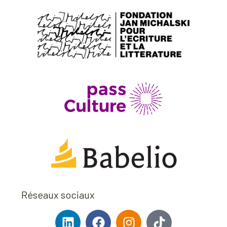
Réseaux sociaux