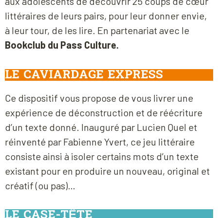
aux adolescents de découvrir 25 coups de cœur
littéraires de leurs pairs, pour leur donner envie,
à leur tour, de les lire. En partenariat avec le
Bookclub du Pass Culture.
LE CAVIARDAGE EXPRESS
Ce dispositif vous propose de vous livrer une
expérience de déconstruction et de réécriture
d’un texte donné. Inauguré par Lucien Quel et
réinventé par Fabienne Yvert, ce jeu littéraire
consiste ainsi à isoler certains mots d’un texte
existant pour en produire un nouveau, original et
créatif (ou pas)…
LE CASE-TÊTE