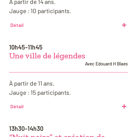
À partir de 14 ans.
Jauge : 10 participants.
Détail
10h45-11h45
Une ville de légendes
Avec Edouard H Blaes
À partir de 11 ans.
Jauge : 15 participants.
Détail
13h30-14h30