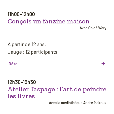
11h00-12h00
Conçois un fanzine maison
Avec Chloé Wary
À partir de 12 ans.
Jauge : 12 participants.
Détail
12h30-13h30
Atelier Jaspage : l’art de peindre
les livres
Avec la médiathèque André Malraux