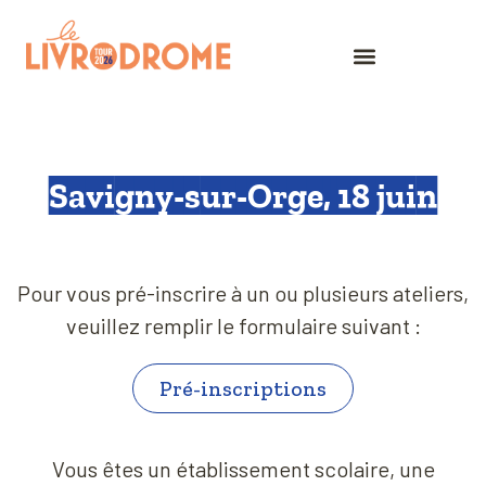
Savigny-sur-Orge, 18 juin
Pour vous pré-inscrire à un ou plusieurs ateliers,
veuillez remplir le formulaire suivant :
Pré-inscriptions
Vous êtes un établissement scolaire, une