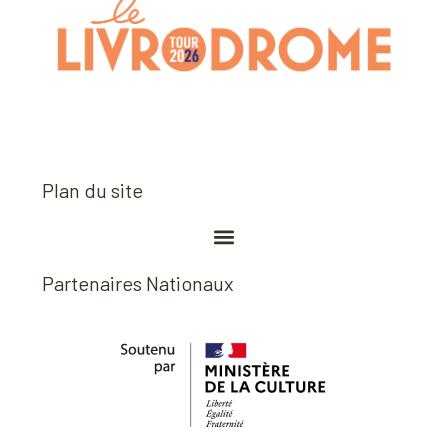
Plan du site
Partenaires Nationaux