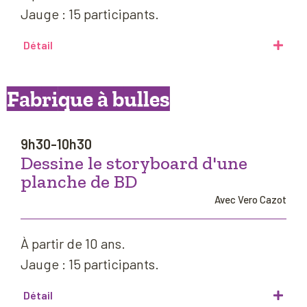
Jauge : 15 participants.
Détail
Fabrique à bulles
9h30-10h30
Dessine le storyboard d'une
planche de BD
Avec Vero Cazot
À partir de 10 ans.
Jauge : 15 participants.
Détail