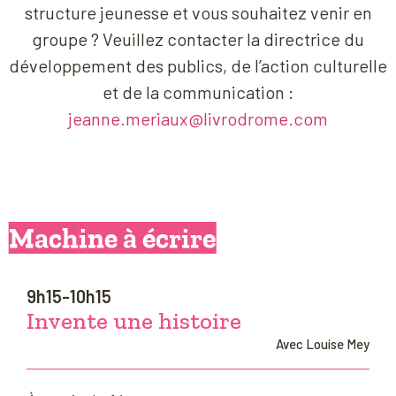
structure jeunesse et vous souhaitez venir en
groupe ? Veuillez contacter la directrice du
développement des publics, de l’action culturelle
et de la communication :
jeanne.meriaux@livrodrome.com
Machine à écrire
9h15-10h15
Invente une histoire
Avec Louise Mey