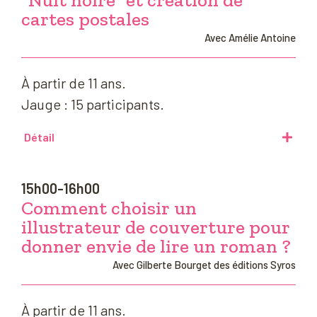
“Nuit noire” et création de
cartes postales
Avec Amélie Antoine
À partir de 11 ans.
Jauge : 15 participants.
Détail
15h00-16h00
Comment choisir un
illustrateur de couverture pour
donner envie de lire un roman ?
Avec Gilberte Bourget des éditions Syros
À partir de 11 ans.