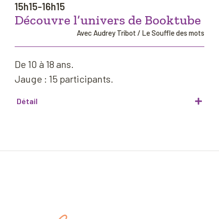
15h15-16h15
Découvre l’univers de Booktube
Avec Audrey Tribot / Le Souffle des mots
De 10 à 18 ans.
Jauge : 15 participants.
Détail