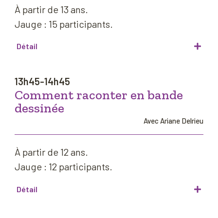
À partir de 13 ans.
Jauge : 15 participants.
Détail
13h45-14h45
Comment raconter en bande
dessinée
Avec Ariane Delrieu
À partir de 12 ans.
Jauge : 12 participants.
Détail