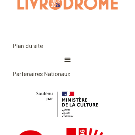
Plan du site
Partenaires Nationaux