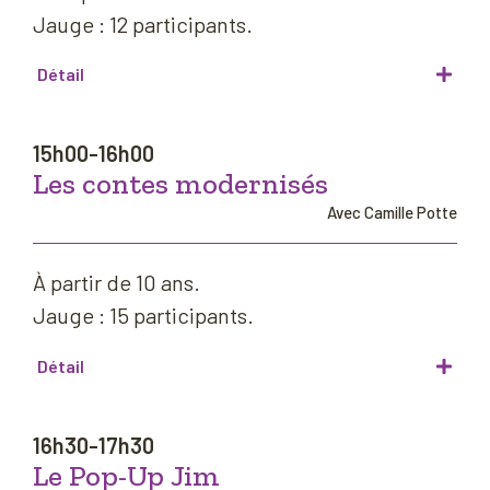
Jauge : 12 participants.
Détail
15h00-16h00
Les contes modernisés
Avec Camille Potte
À partir de 10 ans.
Jauge : 15 participants.
Détail
16h30-17h30
Le Pop-Up Jim