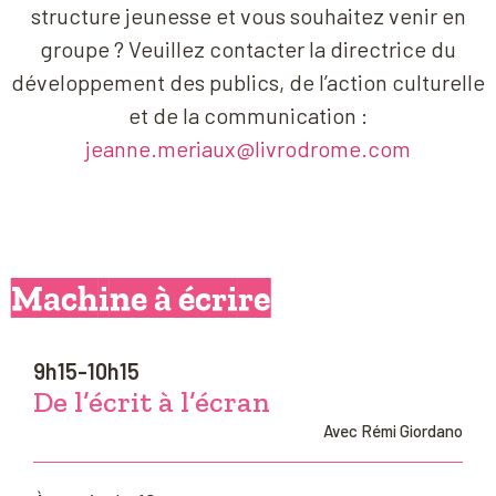
structure jeunesse et vous souhaitez venir en
groupe ? Veuillez contacter la directrice du
développement des publics, de l’action culturelle
et de la communication :
jeanne.meriaux@livrodrome.com
Machine à écrire
9h15-10h15
De l’écrit à l’écran
Avec Rémi Giordano