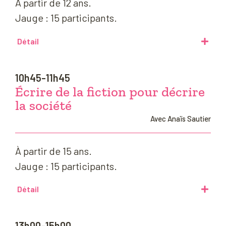
À partir de 12 ans.
Jauge : 15 participants.
Détail
10h45-11h45
Écrire de la fiction pour décrire
la société
Avec Anaïs Sautier
À partir de 15 ans.
Jauge : 15 participants.
Détail
13h00-15h00