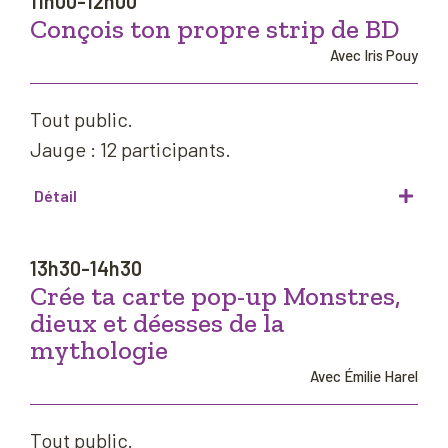
11h00-12h00
Conçois ton propre strip de BD
Avec Iris Pouy
Tout public.
Jauge : 12 participants.
Détail
13h30-14h30
Crée ta carte pop-up Monstres,
dieux et déesses de la
mythologie
Avec Émilie Harel
Tout public.