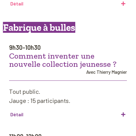
Détail
Fabrique à bulles
9h30-10h30
Comment inventer une
nouvelle collection jeunesse ?
Avec Thierry Magnier
Tout public.
Jauge : 15 participants.
Détail