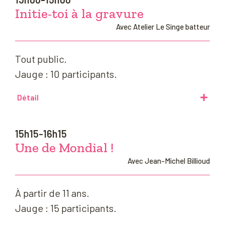
Initie-toi à la gravure
Avec Atelier Le Singe batteur
Tout public.
Jauge : 10 participants.
Détail
15h15-16h15
Une de Mondial !
Avec Jean-Michel Billioud
À partir de 11 ans.
Jauge : 15 participants.