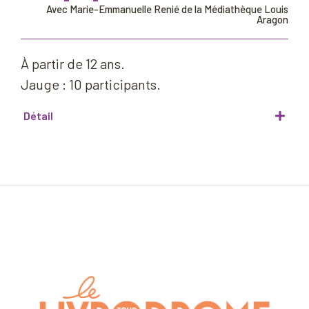
Avec Marie-Emmanuelle Renié de la Médiathèque Louis
Aragon
À partir de 12 ans.
Jauge : 10 participants.
Détail