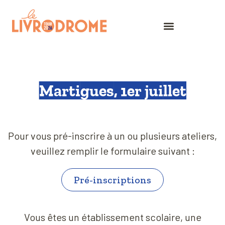
Martigues, 1er juillet
Pour vous pré-inscrire à un ou plusieurs ateliers,
veuillez remplir le formulaire suivant :
Pré-inscriptions
Vous êtes un établissement scolaire, une