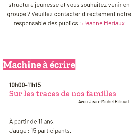
structure jeunesse et vous souhaitez venir en
groupe ? Veuillez contacter directement notre
responsable des publics :
Jeanne Meriaux
Machine à écrire
10h00-11h15
Sur les traces de nos familles
Avec Jean-Michel Billioud
À partir de 11 ans.
Jauge : 15 participants.