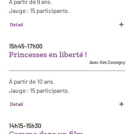
À partir de 9 ans.
Jauge : 15 participants.
Détail
15h45-17h00
Princesses en liberté !
Avec Kim Consigny
À partir de 10 ans.
Jauge : 15 participants.
Détail
14h15-15h30