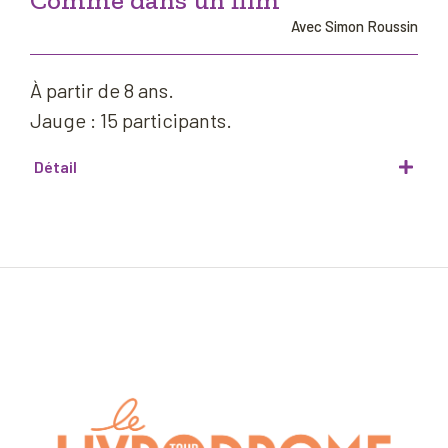
Comme dans un film
Avec Simon Roussin
À partir de 8 ans.
Jauge : 15 participants.
Détail