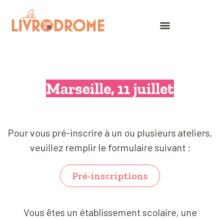
Marseille, 11 juillet
Pour vous pré-inscrire à un ou plusieurs ateliers,
veuillez remplir le formulaire suivant :
Pré-inscriptions
Vous êtes un établissement scolaire, une