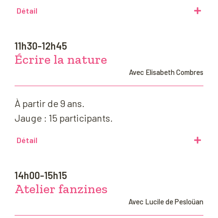
Détail
11h30-12h45
Écrire la nature
Avec Elisabeth Combres
À partir de 9 ans.
Jauge : 15 participants.
Détail
14h00-15h15
Atelier fanzines
Avec Lucile de Pesloüan