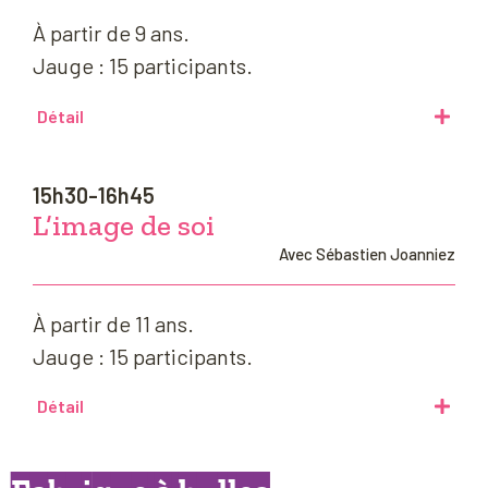
À partir de 9 ans.
Jauge : 15 participants.
Détail
15h30-16h45
L’image de soi
Avec Sébastien Joanniez
À partir de 11 ans.
Jauge : 15 participants.
Détail