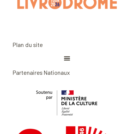
Plan du site
Partenaires Nationaux