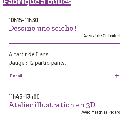
Fabrique à bulles
10h15-11h30
Dessine une seiche !
Avec Julie Colombet
À partir de 8 ans.
Jauge : 12 participants.
Détail
11h45-13h00
Atelier illustration en 3D
Avec Matthias Picard